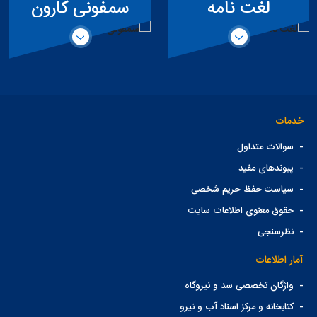
لغت نامه
سمفونی کارون
تخصصی سد
خدمات
-
سوالات متداول
-
پیوندهای مفید
-
سیاست حفظ حریم شخصی
-
حقوق معنوی اطلاعات سایت
-
نظرسنجی
آمار اطلاعات
-
واژگان تخصصی سد و نیروگاه
-
کتابخانه و مرکز اسناد آب و نیرو