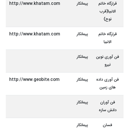
قرارگاه خاتم
پیمانکار
http://www.khatam.com
الانبیا(قرب
نوح)
قرارگاه خاتم
پیمانکار
http://www.khatam.com
الانبیا
فن آوری نوین
پیمانکار
نیرو
فن آوری داده
پیمانکار
http://www.geobite.com
های زمین
فن آوران
پیمانکار
دانش سازه
فسان
پیمانکار