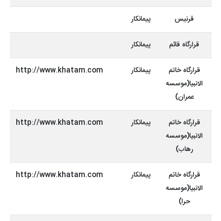
قرنیس
پیمانکار
قرارگاه قائم
پیمانکار
قرارگاه خاتم
پیمانکار
http://www.khatam.com
الانبیا(موسسه
عمران)
قرارگاه خاتم
پیمانکار
http://www.khatam.com
الانبیا(موسسه
رهاب)
قرارگاه خاتم
پیمانکار
http://www.khatam.com
الانبیا(موسسه
حرا)