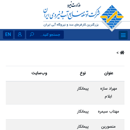
EN
جستجو کنید...
>
عنوان
نوع
وب‌سایت
مهراد سازه
پیمانکار
ایلام
مهتاب سیمره
پیمانکار
منصورین
پیمانکار