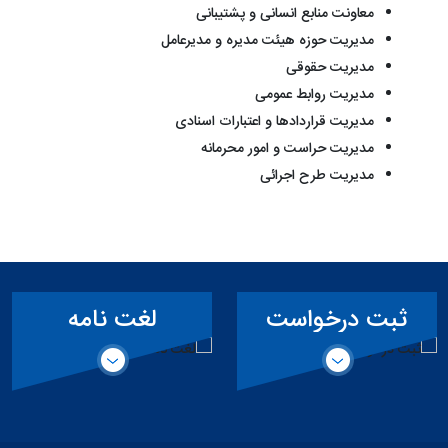
معاونت منابع انسانی و پشتیبانی
مدیریت حوزه هیئت مدیره و مدیرعامل
مدیریت حقوقی
مدیریت روابط عمومی
مدیریت قراردادها و اعتبارات اسنادی
مدیریت حراست و امور محرمانه
مدیریت طرح اجرائی
ست
لغت نامه
سمفونی کار
قی
تخصصی سد