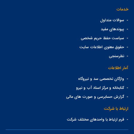
خدمات
-
سوالات متداول
-
پیوندهای مفید
-
سیاست حفظ حریم شخصی
-
حقوق معنوی اطلاعات سایت
-
نظرسنجی
آمار اطلاعات
-
واژگان تخصصی سد و نیروگاه
-
کتابخانه و مرکز اسناد آب و نیرو
-
گزارش حسابرسی و صورت های مالی
ارتباط با شرکت
-
فرم ارتباط با واحدهای مختلف شرکت