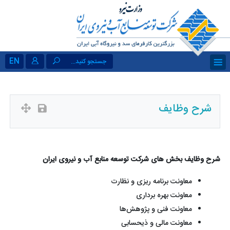
EN
جستجو کنید...
شرح وظایف
شرح وظایف بخش های شرکت توسعه منابع آب و نیروی ایران
معاونت برنامه ریزی و نظارت
معاونت بهره برداری
معاونت فنی و پژوهش‌ها
معاونت مالی و ذیحسابی