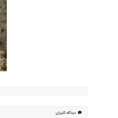
دیدگاه کاربران