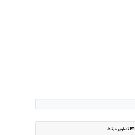
تصاویر مرتبط