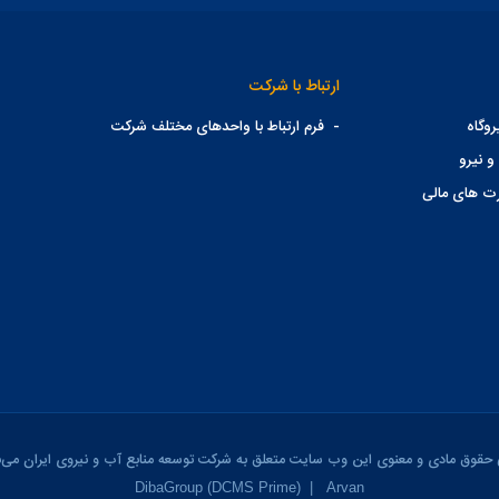
ارتباط با شرکت
وگاه
-
فرم ارتباط با واحدهای مختلف شرکت
و نیرو
ت های مالی
 حقوق مادی و معنوی این وب سایت متعلق به شرکت توسعه منابع آب و نیروی ایران می‌ب
DibaGroup (DCMS Prime)
|
Arvan