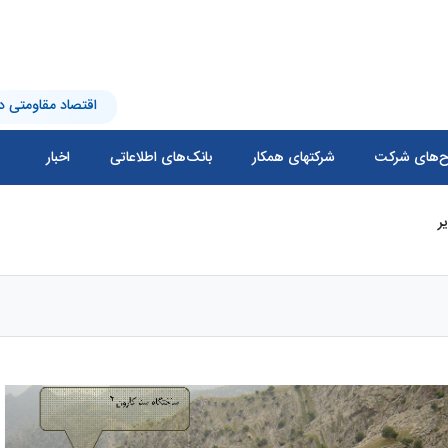
اقتصاد مقاومتی در
‌های شرکت
شرکتهای همکار
بانک‌های اطلاعاتی
اخبار
ر