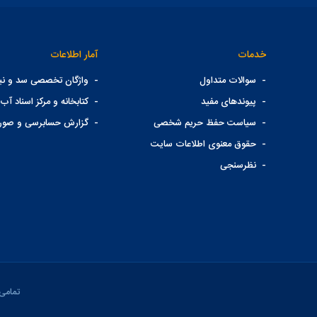
خدمات
آمار اطلاعات
-
سوالات متداول
-
واژگان تخصصی سد و نیر
-
پیوندهای مفید
-
کتابخانه و مرکز اسناد آب 
-
سیاست حفظ حریم شخصی
-
گزارش حسابرسی و صور
-
حقوق معنوی اطلاعات سایت
-
نظرسنجی
تمامی