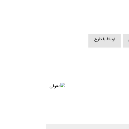
ارتباط با طرح