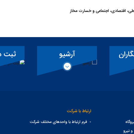
ی، اقتصادی، اجتماعی و خسارت مخاز
گاران
آرشیو
ثبت د
همکار
ارتباط با شرکت
وگاه
-
فرم ارتباط با واحدهای مختلف شرکت
و نیرو