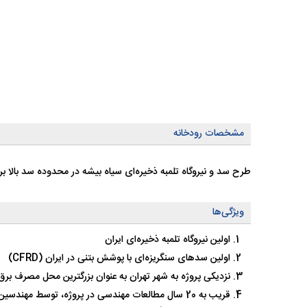
مشخصات رودخانه
طرح سد و نیروگاه تلمبه ذخیره‌ای سیاه بیشه در محدوده سد بالا 
ویژگی‌ها
اولین نیروگاه تلمبه ذخیره‌ای ایران
اولین سدهای سنگریزه‌ای با پوشش بتنی در ایران (CFRD)
نزدیکی پروژه به شهر تهران به عنوان بزرگترین محل مصرف برق
قریب به 20 سال مطالعات مهندسی در پروژه، توسط مهندسین مشاور ایرانی و خارجی