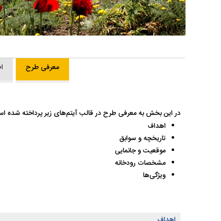
معرفی طرح
ا
در این بخش به معرفی طرح در قالب آیتم‌های زیر پرداخته شده ا
اهداف
تاریخچه و سوابق
موقعیت و جانمایی
مشخصات رودخانه
ویژگی‌ها
اهداف