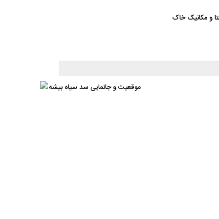
ن، بتا و مکانیک خاک