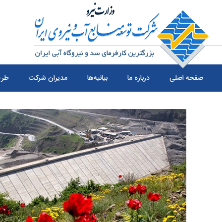
صفحه اصلی
درباره ما
بیانیه‌ها
مدیران شرکت
طرح