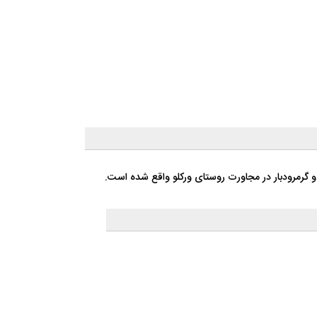
و گرمرودبار در مجاورت روستای ورکلو واقع شده است.