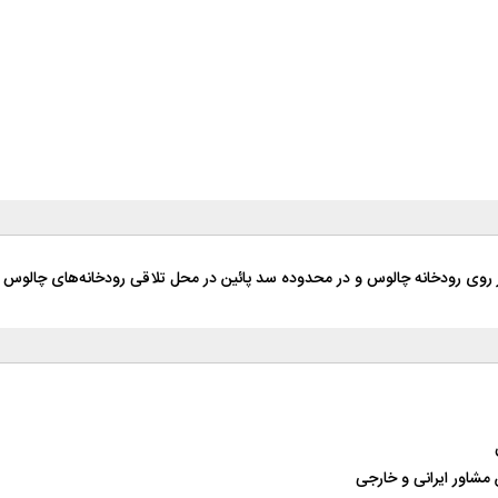
بر روی رودخانه چالوس و در محدوده سد پائین در محل تلاقی رودخانه‌های چالوس 