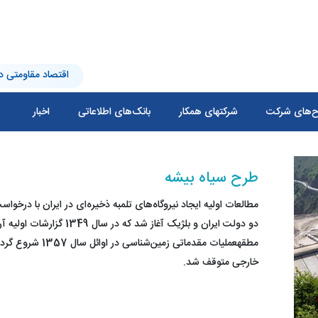
اقتصاد مقاومتی در
‌های شرکت
شرکتهای همکار
بانک‌های اطلاعاتی
اخبار
طرح سیاه بیشه
مطالعات اولیه ایجاد نیروگاه‌های تلمبه ذخیره‌ای در ایران با درخو
دو دولت ایران و بلژیک آغا
مطقهعملیات مقدما
خارجی متوقف شد.