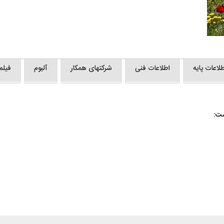
طلاعات پایه
اطلاعات فنی
شرکتهای همکار
آلبوم
فیلم
ست: