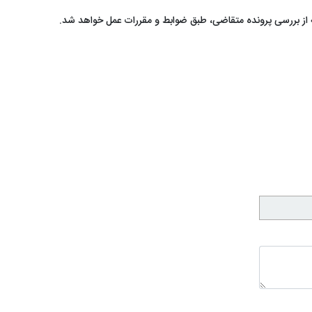
از بررسی پرونده متقاضی، طبق ضوابط و مقررات عمل خواهد شد.