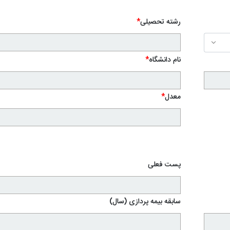
رشته تحصیلی
*
نام دانشگاه
*
معدل
*
پست فعلی
سابقه بیمه پردازی (سال)