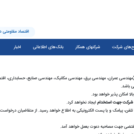
اقتصاد مقاومتی در
‌های شرکت
شرکتهای همکار
بانک‌های اطلاعاتی
اخبار
(مهندسی عمران، مهندسی برق، مهندسی مکانیک، مهندسی صنایع، حسابداری، اقتصا
بالا امکان پذیر خواهد بود.
 شرکت جهت استخدام
ایجاد نخواهد کرد.
تلفن، پیامک و یا پست الکترونیکی به اطلاع خواهد رسید. از متقاضیان درخواس
مقتضی جهت مصاحبه دعوت بعمل خواهد آمد.