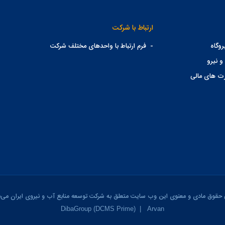
ارتباط با شرکت
وگاه
-
فرم ارتباط با واحدهای مختلف شرکت
و نیرو
ت های مالی
 حقوق مادی و معنوی این وب سایت متعلق به شرکت توسعه منابع آب و نیروی ایران می‌ب
DibaGroup (DCMS Prime)
|
Arvan