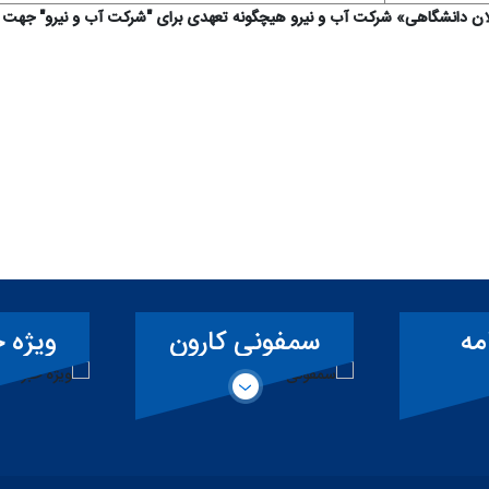
یلان دانشگاهی» شرکت آب و نیرو هیچگونه تعهدی برای "شرکت آب و نیرو" جهت 
ارون
ویژه خبرنگاران
آ