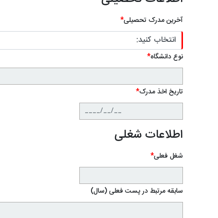
آخرین مدرک تحصیلی
*
نوع دانشگاه
*
تاریخ اخذ مدرک
*
اطلاعات شغلی
شغل فعلی
*
سابقه مرتبط در پست فعلی (سال)