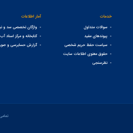
خدمات
آمار اطلاعات
-
سوالات متداول
-
واژگان تخصصی سد و نیر
-
پیوندهای مفید
-
کتابخانه و مرکز اسناد آب 
-
سیاست حفظ حریم شخصی
-
گزارش حسابرسی و صور
-
حقوق معنوی اطلاعات سایت
-
نظرسنجی
تمامی