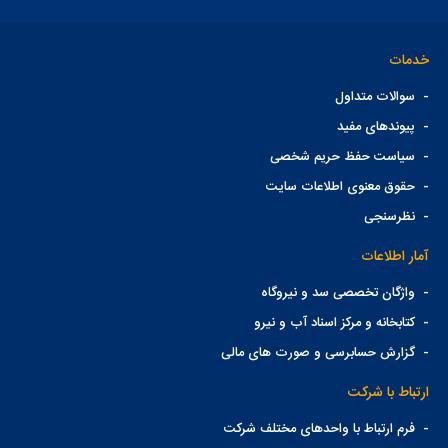
خدمات
-
سوالات متداول
-
پیوندهای مفید
-
سیاست حفظ حریم شخصی
-
حقوق معنوی اطلاعات سایت
-
نظرسنجی
آمار اطلاعات
-
واژگان تخصصی سد و نیروگاه
-
کتابخانه و مرکز اسناد آب و نیرو
-
گزارش حسابرسی و صورت های مالی
ارتباط با شرکت
-
فرم ارتباط با واحدهای مختلف شرکت