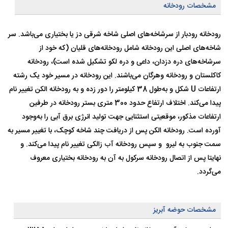
مشخصات رودخانه
رودخانه رودبار از سرشاخه‌های اصلی شاخه شرقی دز یا بختیاری می‌باشد. سر
شاخه‌های اصلی این رودخانه شامل رودخانه‌های قلیان (که خود از
سرشاخه‌های دره دزدان،‌ داعی و دره لکو تشکیل شده است)، رودخانه
کاکلستان و رودخانه وهرگان می‌باشند. این رودخانه در مسیر خود یک رشته
ارتفاعات U شکل و به‌طول 38 کیلومتر را دور زده و به رودخانه الکن تغییر نام
پیدا می‌کند. اختلاف ارتفاع حدود 300 متری بستر رودخانه در طرفین
ارتفاعات مذکور، موقعیتی استثنایی جهت تولید انرژی برق‌ آبی را به‌وجود
آورده است. رودخانه الکن پس از دریافت چند شاخه کوچک، با تغییر مسیر به
سمت جنوب به لیرو و سپس رودخانه آب زالکی تغییر نام پیدا می‌کند. و
نهایتا پس از اتصال رودخانه سرکول به آن به رودخانه بختیاری معروف
می‌گردد.
مشخصات حوضه آبریز