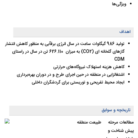
ویژگی‌ها
اهداف
تولید 986 گیگاوات ساعت در سال انرژی برقآبی به منظور کاهش انتشار
گازهای گلخانه ای (CO2) به میزان 626.110 تن در سال در راستای
CDM
کاهش هزینه استهلاک نیروگاه‌های حرارتی
اشتغالزایی در منطقه در حین اجرای طرح و در دوران بهره‌برداری
ایجاد محیط تفریحی و توریستی برای گردشگران داخلی
تاریخچه و سوابق
مطالعات مرحله
پیش شناخت و