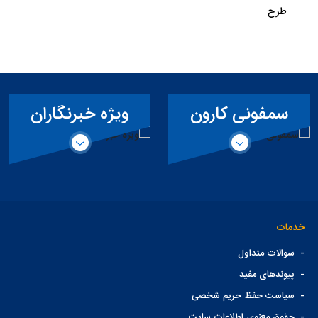
طرح
ویژه خبرنگاران
آرشیو
خدمات
-
سوالات متداول
-
پیوندهای مفید
-
سیاست حفظ حریم شخصی
-
حقوق معنوی اطلاعات سایت