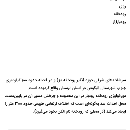
روی
رودخانه
رودبار(از
سرشاخه‌های شرقی حوزه آبگیر رودخانه دز) و در فاصله حدود 100 کیلومتری
جنوب شهرستان الیگودرز در استان لرستان واقع گردیده است.
مورفولوژی رودخانه رودبار در این محدوده و چرخش مسیر آن در پایین‌دست
محل احداث سد به‌گونه‌ای است که اختلاف ارتفاعی طبیعی حدود 300 متر را
ایجاد می‌کند (در محلی که رودخانه نام الکن بخود می‌گیرد).