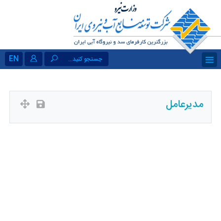
EN
جستجو کنید...
مدیرعامل