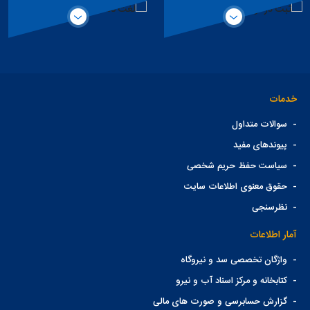
همکاری حقیقی
تخصصی سد
خدمات
-
سوالات متداول
-
پیوندهای مفید
-
سیاست حفظ حریم شخصی
-
حقوق معنوی اطلاعات سایت
-
نظرسنجی
آمار اطلاعات
-
واژگان تخصصی سد و نیروگاه
-
کتابخانه و مرکز اسناد آب و نیرو
-
گزارش حسابرسی و صورت های مالی