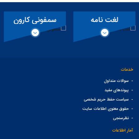
لغت نامه
سمفونی کارون
تخصصی سد
خدمات
-
سوالات متداول
-
پیوندهای مفید
-
سیاست حفظ حریم شخصی
-
حقوق معنوی اطلاعات سایت
-
نظرسنجی
آمار اطلاعات