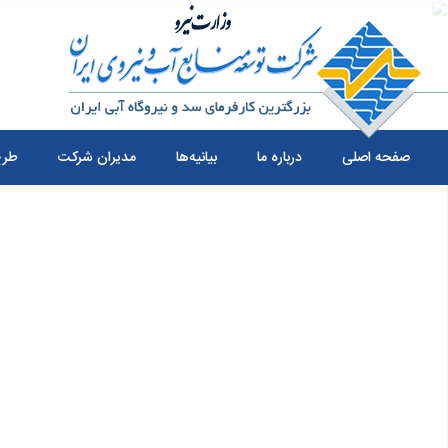
صفحه اصلی
درباره ما
بیانیه‌ها
مدیران شرکت
طرح