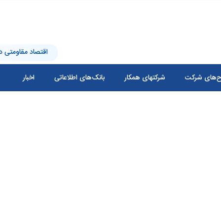
اقتصاد مقاومتی در
‌های شرکت
شرکتهای همکار
بانک‌های اطلاعاتی
اخبار