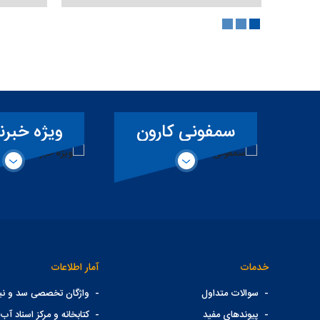
سمفونی کارون
ویژه خبرن
خدمات
آمار اطلاعات
-
سوالات متداول
-
واژگان تخصصی سد و نیر
-
پیوندهای مفید
-
کتابخانه و مرکز اسناد آب 