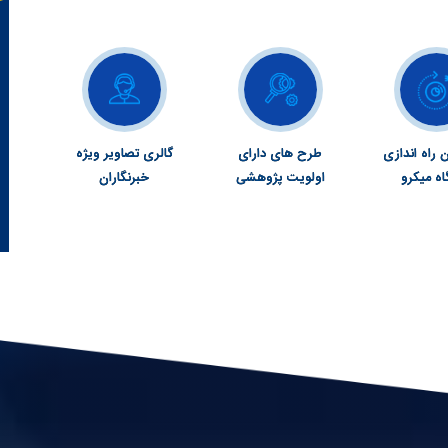
 راه اندازی
طرح های دارای
گالری تصاویر ویژه
اه میکرو
اولویت پژوهشی
خبرنگاران