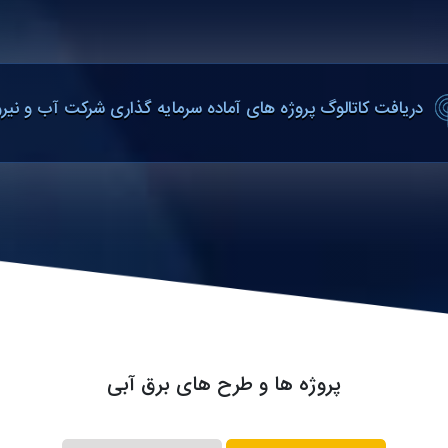
دریافت کاتالوگ پروژه های آماده سرمایه گذاری شرکت آب و نیرو
پروژه ها و طرح های برق آبی