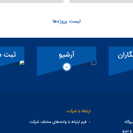
لیست پروژه‌ها
گاران
آرشیو
ثبت د
همکار
ارتباط با شرکت
وگاه
-
فرم ارتباط با واحدهای مختلف شرکت
و نیرو