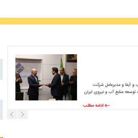
یکشنب
 و آبفا و مدیرعامل شرکت
 توسعه منابع آب و نیروی ایران
ادامه مطلب