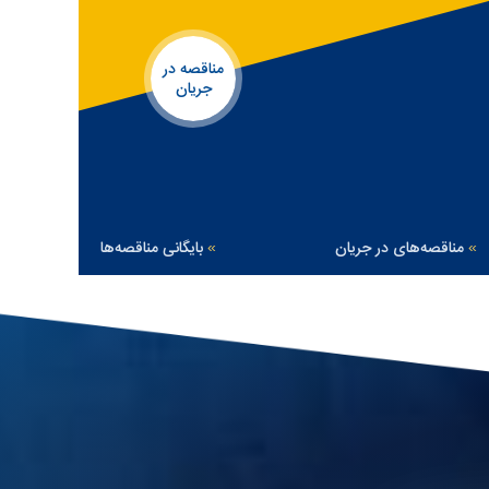
مناقصه در
جریان
مناقصه‌های در جریان
بایگانی مناقصه‌ها
»
»