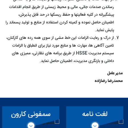
رساندن صدمات جانی، مالی و محیط زیستی از طریق انجام اقدامات
پیشگیرانه در کلیه فعالیتها و حفظ ریسکها در حد قابل پذیرش،
اطمینان حاصل نموده و کمینه کردن استفاده از منابع و تولید پسماند را
پایش نماید.
از درک و رعایت الزامات این خط مشی از سوی همه رده های کارکنان،
تامین آگاهی ها، مهارت ها و منابع مورد نیاز برای انطباق با الزامات
سیستم مدیریت HSSE از طریق برنامه های نظارتی، ممیزی های
داخلی و بازنگری مدیریت، اطمینان حاصل نماید.
مدیر عامل
محمدرضا رضازاده
لغت نامه
سمفونی کارون
تخصصی سد