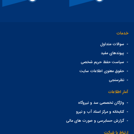
خدمات
-
سوالات متداول
-
پیوندهای مفید
-
سیاست حفظ حریم شخصی
-
حقوق معنوی اطلاعات سایت
-
نظرسنجی
آمار اطلاعات
-
واژگان تخصصی سد و نیروگاه
-
کتابخانه و مرکز اسناد آب و نیرو
-
گزارش حسابرسی و صورت های مالی
ارتباط با شرکت