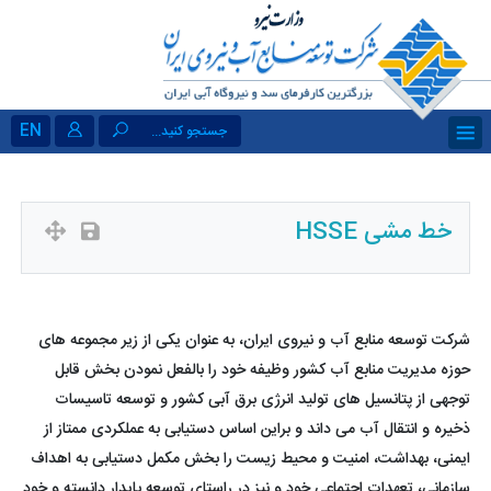
EN
جستجو کنید...
خط مشی HSSE
شرکت توسعه منابع آب و نیروی ایران، به عنوان یکی از زیر مجموعه های
حوزه مدیریت منابع آب کشور وظیفه خود را بالفعل نمودن بخش قابل
توجهی از پتانسیل های تولید انرژی برق آبی کشور و توسعه تاسیسات
ذخیره و انتقال آب می داند و براین اساس دستیابی به عملکردی ممتاز از
ایمنی، بهداشت، امنیت و محیط زیست را بخش مکمل دستیابی به اهداف
سازمانی، تعهدات اجتماعی خود و نیز در راستای توسعه پایدار دانسته و خود