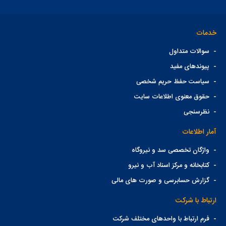
خدمات
-
سوالات متداول
-
پیوندهای مفید
-
سیاست حفظ حریم شخصی
-
حقوق معنوی اطلاعات سایت
-
نظرسنجی
آمار اطلاعات
-
واژگان تخصصی سد و نیروگاه
-
کتابخانه و مرکز اسناد آب و نیرو
-
گزارش حسابرسی و صورت های مالی
ارتباط با شرکت
-
فرم ارتباط با واحدهای مختلف شرکت