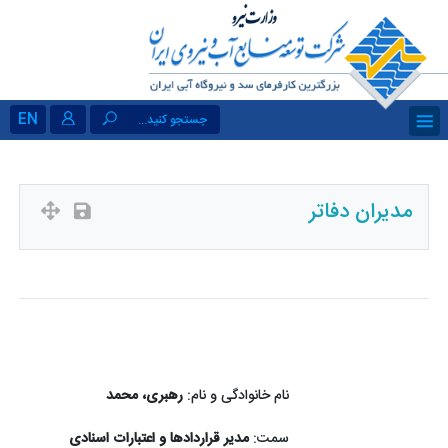
EN
جستجو کنید...
مدیران دفاتر
نام خانوادگی و نام:
رهبری، محمد
سمت:
مدیر قراردادها و اعتبارات اسنادی