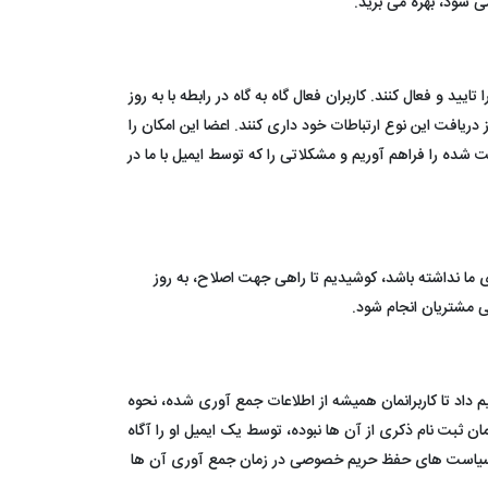
 شود، بهره می برید.
و فعال کنند. کاربران فعال گاه به گاه در رابطه با به روز
ریافت این نوع ارتباطات خود داری کنند. اعضا این امکان را
 شده را فراهم آوریم و مشکلاتی را که توسط ایمیل با ما در
ی ما نداشته باشد، کوشیدیم تا راهی جهت اصلاح، به روز
ی مشتریان انجام شود.
داد تا کاربرانمان همیشه از اطلاعات جمع آوری شده، نحوه
ان ثبت نام ذکری از آن ها نبوده، توسط یک ایمیل او را آگاه
که در سیاست های حفظ حریم خصوصی در زمان جمع آوری آن ها