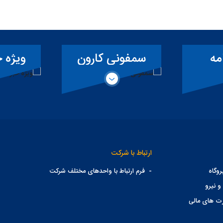
ارون
ویژه خبرنگاران
آ
ارتباط با شرکت
وگاه
-
فرم ارتباط با واحدهای مختلف شرکت
و نیرو
ت های مالی