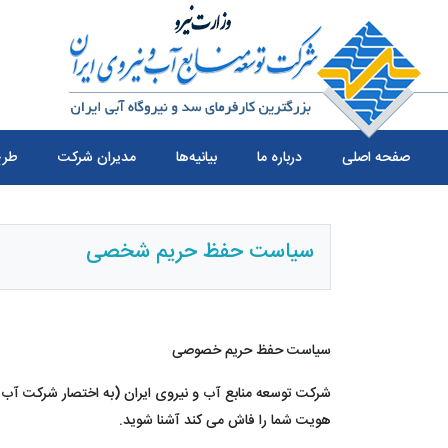
صفحه اصلی
درباره ما
بیانیه‌ها
مدیران شرکت
طرح
سیاست حفظ حریم شخصی
سیاست حفظ حریم خصوصی
شرکت توسعه منابع آب و نیروی ایران (به اختصار شرکت آب و ن
هویت شما را فاش می کند آشنا شوید.