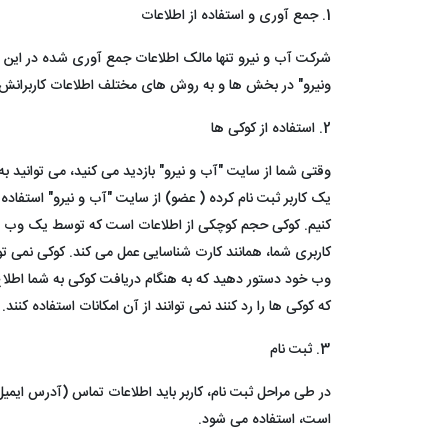
1. جمع آوری و استفاده از اطلاعات
شرکت آب و نیرو تنها مالک اطلاعات جمع آوری شده در این وب
ونیرو" در بخش ها و به روش های مختلف اطلاعات کاربرانش 
2. استفاده از کوکی ها
وقتی شما از سایت "آب و نیرو" بازدید می کنید، می توانید ب
یک کاربر ثبت نام کرده ( عضو) از سایت "آب و نیرو" استفاده
کنیم. کوکی حجم کوچکی از اطلاعات است که توسط یک وب سرور
کاربری شما، همانند کارت شناسایی عمل می کند. کوکی نمی تو
وب خود دستور دهید که به هنگام دریافت کوکی به شما اطلاع د
که کوکی ها را رد کنند نمی توانند از آن امکانات استفاده کنند.
3. ثبت نام
در طی مراحل ثبت نام، کاربر باید اطلاعات تماس (آدرس ایمیل)
است، استفاده می شود.