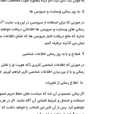
به عنوان یک کاربر ثبت نام کرده (عضو)، جهت محافظت اطلا
8. به روز رسانی وبسایت و سرویس ها
در صورتی که برای استفاده از سرویسی در این وب سایت "آب و 
رسانی های وبسایت و سرویس ها اطلاعاتی دریافت خواهند کرد. م
ندارند که مانع دریافت اخبار سرویس ها، که شامل اطلاعات مه
میان می گذارند برطرف کنیم.
9. اصلاح و یا به روز رسانی اطلاعات شخصی
در صورتی که اطلاعات شخصی کاربری (که هویت او را فاش می کن
رسانی و یا از بین بردن اطلاعات شخصی کاربر فراهم آوریم. ا
10. اطلاع رسانی از تغییرات
اگر زمانی تصمیم بر آن شد که سیاست های حفظ حریم خصوصی و
استفاده و احتمال و شرایط افشای آن آگاه باشند. اگر در هر ب
خواهیم کرد. پس از آن کاربر این انتخاب را خواهد داشت که