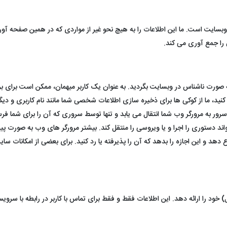
سایت است. ما این اطلاعات را به هیچ نحو غیر از مواردی که در همین صفحه آورد
را جمع آوری می کند.
ه صورت ناشناس در وبسایت بگردید. به عنوان یک کاربر میهمان، ممکن است برای برر
 کنید، ما از کوکی ها برای ذخیره سازی اطلاعات شخصی شما مانند نام کاربری و دی
 به مرورگر وب شما انتقال می یابد و تنها توسط سروری که آن را برای شما فرس
اند دستوری را اجرا و یا ویروسی را منتقل کند. بیشتر مرورگر های وب به صورت پی
هد و این اجازه را بدهد که آن را پذیرفته یا رد کنید. برای بعضی از امکانات سا
 خود را ارائه دهد. این اطلاعات فقط و فقط برای تماس با کاربر در رابطه با سرو