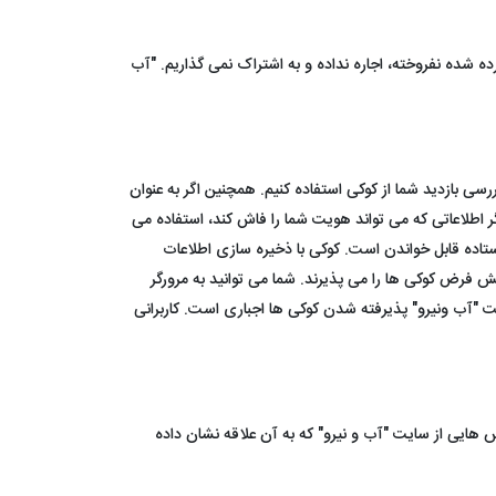
ه شده نفروخته، اجاره نداده و به اشتراک نمی گذاریم. "آب
سی بازدید شما از کوکی استفاده کنیم. همچنین اگر به عنوان
گر اطلاعاتی که می تواند هویت شما را فاش کند، استفاده می
تاده قابل خواندن است. کوکی با ذخیره سازی اطلاعات
ش فرض کوکی ها را می پذیرند. شما می توانید به مرورگر
یت "آب ونیرو" پذیرفته شدن کوکی ها اجباری است. کاربرانی
یس هایی از سایت "آب و نیرو" که به آن علاقه نشان داده