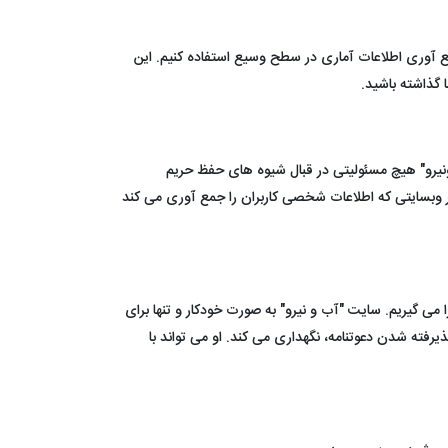
بران و جمع آوری اطلاعات آماری در سطح وسیع استفاده کنیم. این
 گذاشته باشید.
ا باشد. آگاه باشید که ما، شرکت "آب ونیرو" هیچ مسئولیتی در قبال شیوه های حفظ حریم
 وبسایتی که اطلاعات شخصی کاربران را جمع آوری می کند
 می گیریم. سایت "آب و نیرو" به صورت خودکار و تنها برای
ذیرفته شدن دعوتنامه، نگهداری می کند. او می تواند با