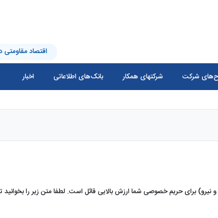
اقتصاد مقاومتی در
‌های شرکت
شرکتهای همکار
بانک‌های اطلاعاتی
اخبار
یرو) برای حریم خصوصی شما ارزش بالایی قائل است. لطفا متن زیر را بخوانید تا ب