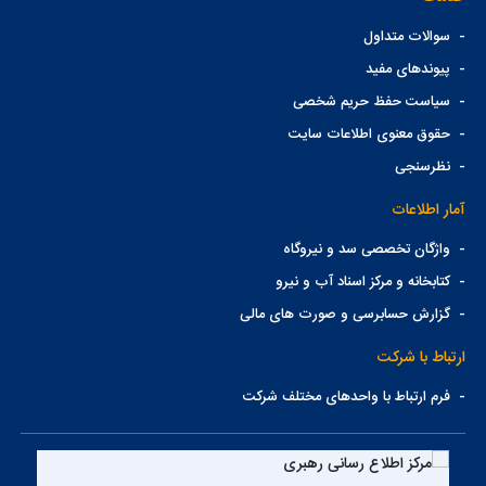
-
سوالات متداول
-
پیوندهای مفید
-
سیاست حفظ حریم شخصی
-
حقوق معنوی اطلاعات سایت
-
نظرسنجی
آمار اطلاعات
-
واژگان تخصصی سد و نیروگاه
-
کتابخانه و مرکز اسناد آب و نیرو
-
گزارش حسابرسی و صورت های مالی
ارتباط با شرکت
-
فرم ارتباط با واحدهای مختلف شرکت