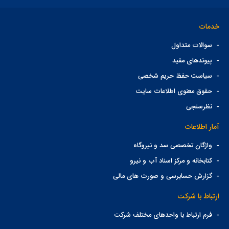
خدمات
-
سوالات متداول
-
پیوندهای مفید
-
سیاست حفظ حریم شخصی
-
حقوق معنوی اطلاعات سایت
-
نظرسنجی
آمار اطلاعات
-
واژگان تخصصی سد و نیروگاه
-
کتابخانه و مرکز اسناد آب و نیرو
-
گزارش حسابرسی و صورت های مالی
ارتباط با شرکت
-
فرم ارتباط با واحدهای مختلف شرکت