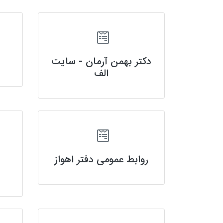
دکتر بهمن آرمان - سایت
الف
روابط عمومی دفتر اهواز