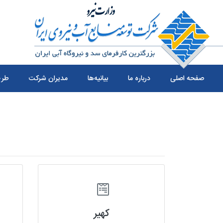
صفحه اصلی
درباره ما
بیانیه‌ها
مدیران شرکت
طرح
کهیر