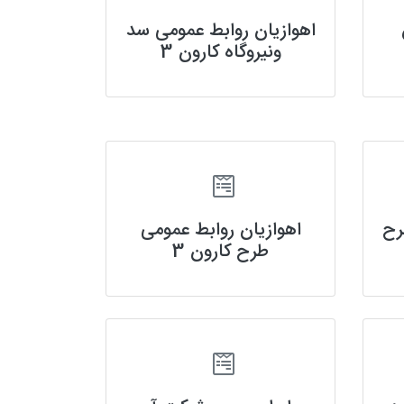
اهوازیان روابط عمومی سد
ونیروگاه کارون 3
رح
اهوازیان روابط عمومی
طرح کارون 3