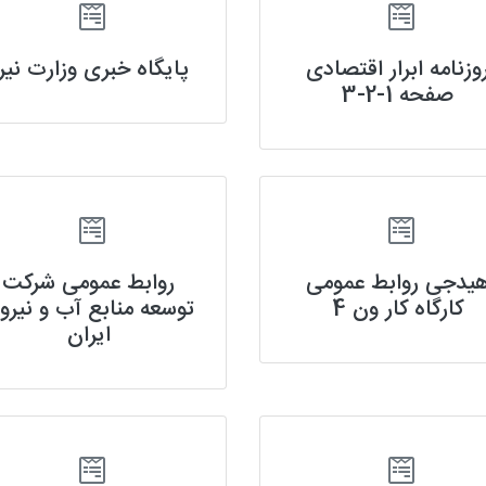
وزنامه ابرار اقتصادی
پایگاه خبری وزارت نیر
صفحه 1-2-3
یدجی روابط عمومی
روابط عمومی شرکت
کارگاه کار ون 4
توسعه منابع آب و نیرو
ایران