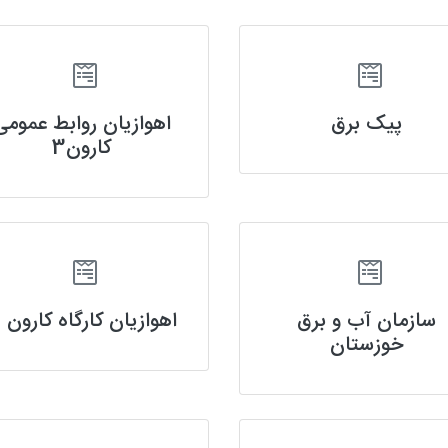
پیک برق
اهوازیان روابط عمومی
کارون3
سازمان آب و برق
اهوازیان کارگاه کارون 3
خوزستان