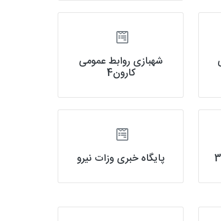
شهبازی روابط عمومی
کارون4
پایگاه خبری وزات نیرو