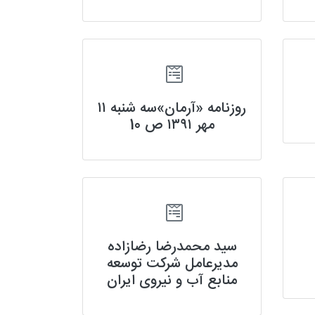
روزنامه «آرمان»سه شنبه ۱۱
مهر ۱۳۹۱ ص 10
سید محمدرضا رضازاده
مدیرعامل شرکت توسعه
منابع آب و نیروی ایران