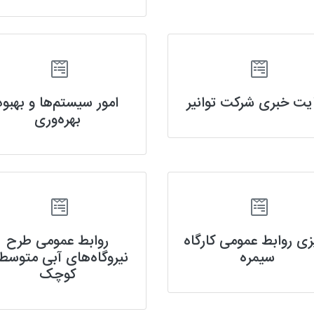
یت خبری شرکت توانیر
امور سیستم‌ها و بهبود
بهره‌وری
زی روابط عمومی کارگاه
روابط عمومی طرح
سیمره
نیروگاه‌های آبی متوسط
کوچک