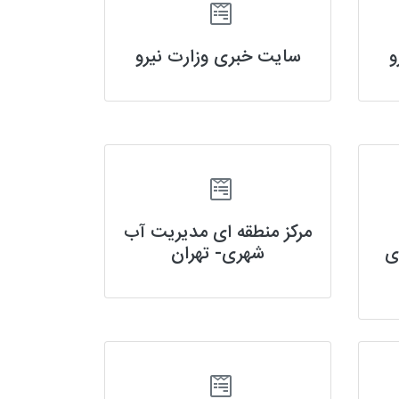
و
سایت خبری وزارت نیرو
مرکز منطقه ای مدیریت آب
ی
شهری- تهران