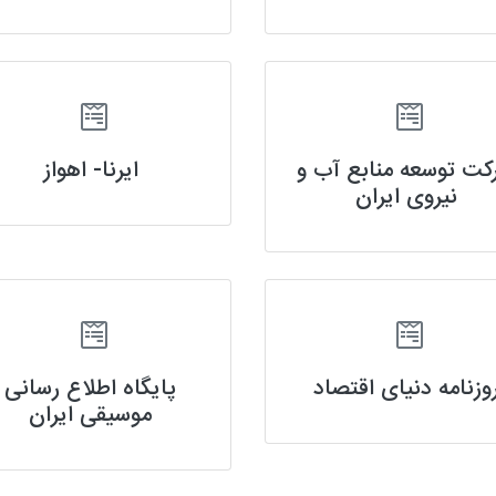
کت توسعه منابع آب و
ایرنا- اهواز
نیروی ایران
وزنامه دنیای اقتصاد
پایگاه اطلاع رسانی
موسیقی ایران