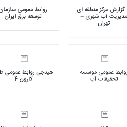
 گزارش مرکز منطقه ای
روابط عمومی سازمان
دیریت آب شهری –
توسعه برق ایران
تهران
وابط عمومی موسسه
هیدجی روابط عمومی ط
تحقیقات آب
کارون 4