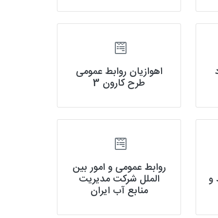
اهوازیان روابط عمومی
طرح کارون 3
روابط عمومی و امور بین
 و
الملل شرکت مدیریت
منابع آب ایران