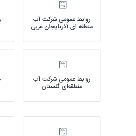
روابط عمومی شرکت آب
ر
منطقه ای آذربایجان غربی
روابط عمومی شرکت‌ آب
ه
منطقه‌ای گلستان