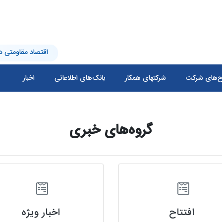
اقتصاد مقاومتی در
‌های شرکت
شرکتهای همکار
بانک‌های اطلاعاتی
اخبار
گروه‌های خبری
افتتاح
اخبار ویژه