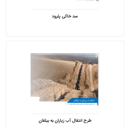
سد خاکی پلرود
طرح انتقال آب زیاران به بیلقان