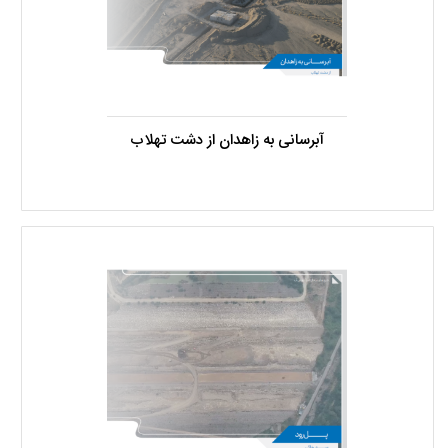
آبرسانی به زاهدان از دشت تهلاب