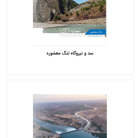
سد و نیروگاه تنگ معشوره