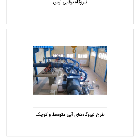
نیروگاه برقابی ارس
طرح نیروگاه‌های آبی متوسط و کوچک