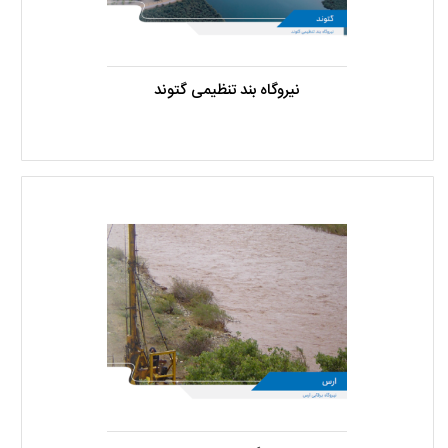
نیروگاه بند تنظیمی گتوند