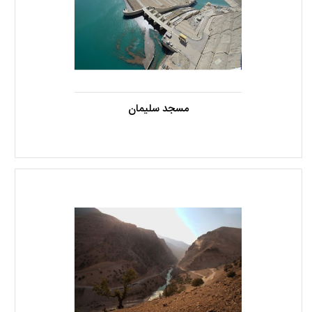
مسجد سلیمان