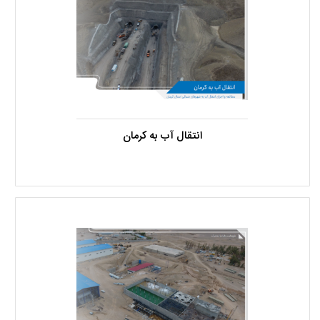
انتقال آب به کرمان