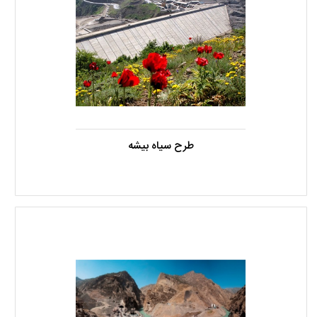
طرح سیاه بیشه