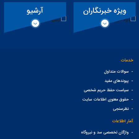
ویژه خبرنگاران
آرشیو
خدمات
-
سوالات متداول
-
پیوندهای مفید
-
سیاست حفظ حریم شخصی
-
حقوق معنوی اطلاعات سایت
-
نظرسنجی
آمار اطلاعات
-
واژگان تخصصی سد و نیروگاه