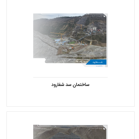
ساختمان سد شفارود