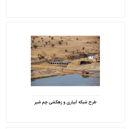
طرح شبکه آبیاری و زهکشی چم شیر