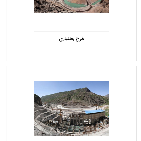
طرح بختیاری