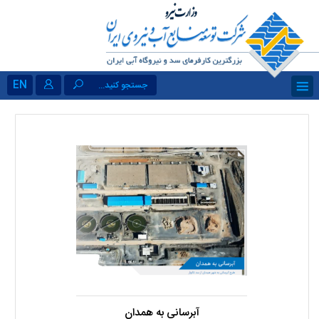
EN
جستجو کنید...
آبرسانی به همدان