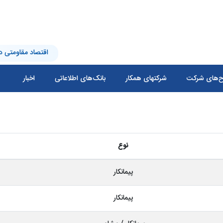
اقتصاد مقاومتی در
‌های شرکت
شرکتهای همکار
بانک‌های اطلاعاتی
اخبار
نوع
پیمانکار
پیمانکار