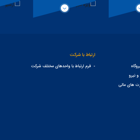
ارتباط با شرکت
وگاه
-
فرم ارتباط با واحدهای مختلف شرکت
و نیرو
ت های مالی