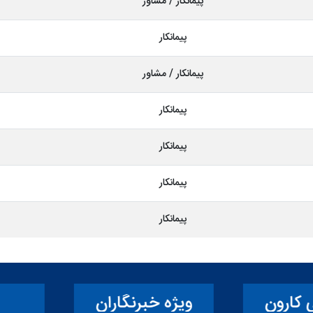
پیمانکار / مشاور
پیمانکار
پیمانکار / مشاور
پیمانکار
پیمانکار
پیمانکار
پیمانکار
ارون
ویژه خبرنگاران
آ