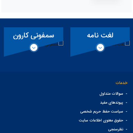
لغت نامه
سمفونی کارون
تخصصی سد
خدمات
-
سوالات متداول
-
پیوندهای مفید
-
سیاست حفظ حریم شخصی
-
حقوق معنوی اطلاعات سایت
-
نظرسنجی