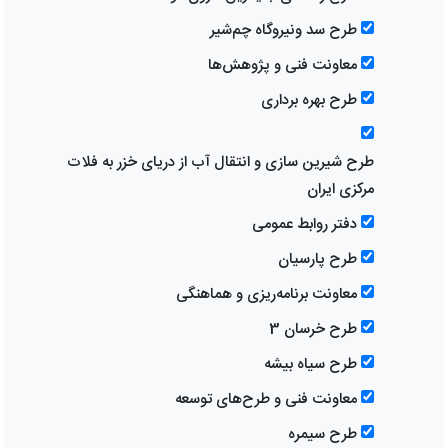
طرح سد ونیروگاه چم‌شیر
معاونت فنی و پژوهش‌ها
طرح بهره برداری
طرح شیرین سازی و انتقال آب از دریای خزر به فلات
مرکزی ایران
دفتر روابط عمومی
طرح پارسیان
معاونت برنامه‌ریزی و هماهنگی
طرح خرسان 3
طرح سیاه بیشه
معاونت فنی و طرح‌های توسعه
طرح سیمره