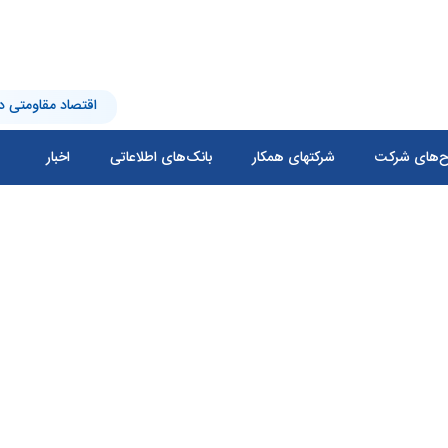
اقتصاد مقاومتی در
‌های شرکت
شرکتهای همکار
بانک‌های اطلاعاتی
اخبار