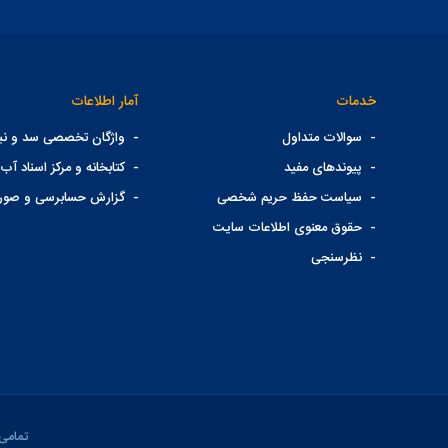
خدمات
آمار اطلاعات
-
سوالات متداول
-
واژگان تخصصی سد و نیر
-
پیوندهای مفید
-
کتابخانه و مرکز اسناد آب 
-
سیاست حفظ حریم شخصی
-
گزارش حسابرسی و صور
-
حقوق معنوی اطلاعات سایت
-
نظرسنجی
تمامی