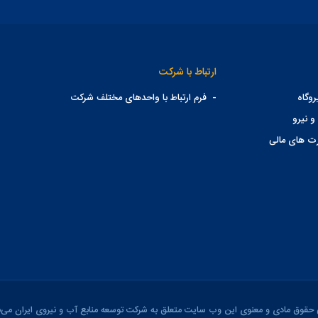
ارتباط با شرکت
وگاه
-
فرم ارتباط با واحدهای مختلف شرکت
و نیرو
ت های مالی
 حقوق مادی و معنوی این وب سایت متعلق به شرکت توسعه منابع آب و نیروی ایران می‌ب