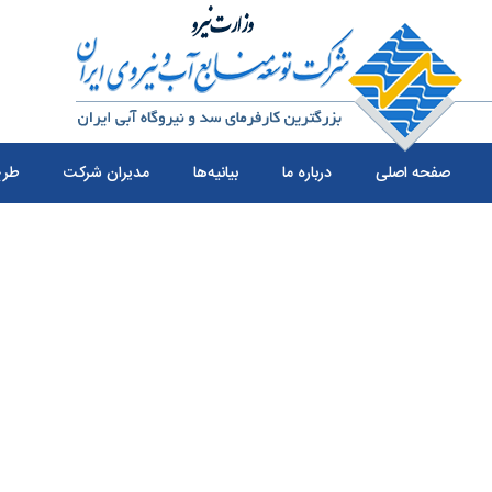
صفحه اصلی
درباره ما
بیانیه‌ها
مدیران شرکت
طرح