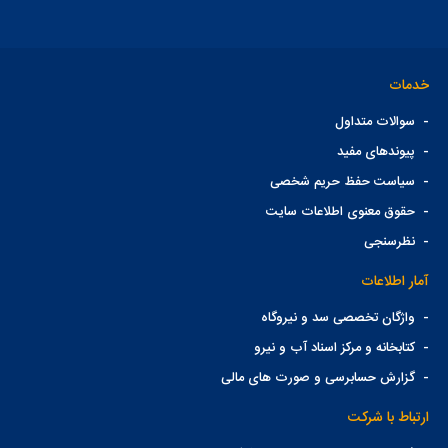
خدمات
-
سوالات متداول
-
پیوندهای مفید
-
سیاست حفظ حریم شخصی
-
حقوق معنوی اطلاعات سایت
-
نظرسنجی
آمار اطلاعات
-
واژگان تخصصی سد و نیروگاه
-
کتابخانه و مرکز اسناد آب و نیرو
-
گزارش حسابرسی و صورت های مالی
ارتباط با شرکت