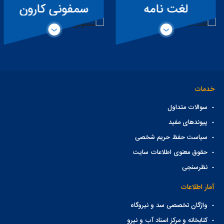
لغت نامه
سمفونی کارون
تخصصی سد
خدمات
-
سوالات متداول
-
پیوندهای مفید
-
سیاست حفظ حریم شخصی
-
حقوق معنوی اطلاعات سایت
-
نظرسنجی
آمار اطلاعات
-
واژگان تخصصی سد و نیروگاه
-
کتابخانه و مرکز اسناد آب و نیرو