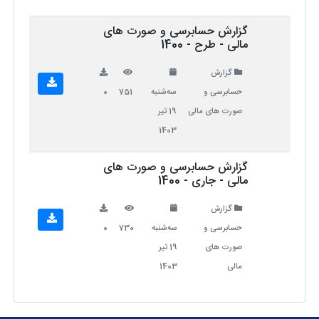
گزارش حسابرسی و صورت های
مالی - طرح - 1400
گزارش
حسابرسی و
سه‌شنبه
751
0
صورت های مالی
19 تیر
1403
گزارش حسابرسی و صورت های
مالی - جاری - 1400
گزارش
حسابرسی و
سه‌شنبه
730
0
صورت های
19 تیر
مالی
1403