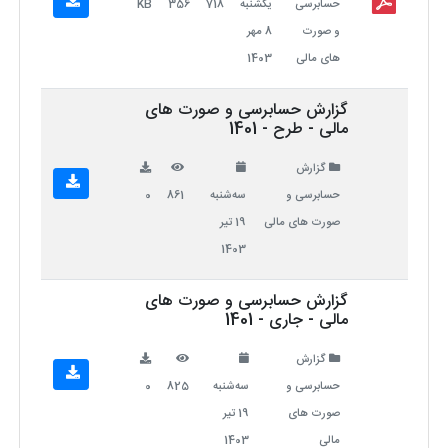
حسابرسی
یکشنبه
718
356
KB
و صورت
8 مهر
های مالی
1403
گزارش حسابرسی و صورت های
مالی - طرح - 1401
گزارش
حسابرسی و
سه‌شنبه
861
0
صورت های مالی
19 تیر
1403
گزارش حسابرسی و صورت های
مالی - جاری - 1401
گزارش
حسابرسی و
سه‌شنبه
825
0
صورت های
19 تیر
مالی
1403