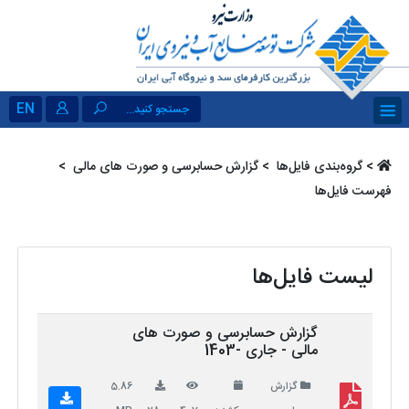
EN
جستجو کنید...
>
گروه‌بندی فایل‌ها ‏
>
گزارش حسابرسی و صورت های مالی ‏
>
فهرست فایل‌ها
لیست فایل‌ها
گزارش حسابرسی و صورت های
مالی - جاری -1403
گزارش
5.86