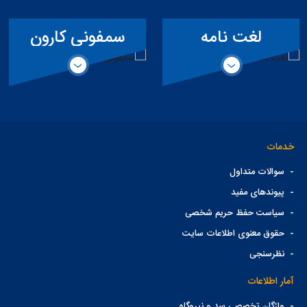
لغت نامه
سمفونی کارون
تخصصی سد
خدمات
-
سوالات متداول
-
پیوندهای مفید
-
سیاست حفظ حریم شخصی
-
حقوق معنوی اطلاعات سایت
-
نظرسنجی
آمار اطلاعات
-
واژگان تخصصی سد و نیروگاه