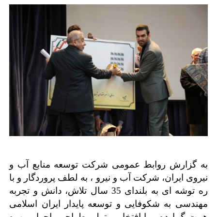
به گزارش روابط عمومی شرکت توسعه منابع آب و
نیروی ایران، شرکت آب و نیرو ، به لطف پروردگار و با
ره توشه ای به بلندای 35 سال تلاش، دانش و تجربه
مهندسی به شکوفایی و توسعه پایدار ایران اسلامی
همت گمارده و با افتخار، متولی طراحی، اجرا و بهره