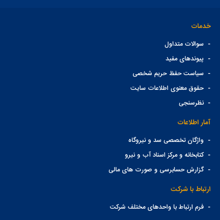
خدمات
-
سوالات متداول
-
پیوندهای مفید
-
سیاست حفظ حریم شخصی
-
حقوق معنوی اطلاعات سایت
-
نظرسنجی
آمار اطلاعات
-
واژگان تخصصی سد و نیروگاه
-
کتابخانه و مرکز اسناد آب و نیرو
-
گزارش حسابرسی و صورت های مالی
ارتباط با شرکت
-
فرم ارتباط با واحدهای مختلف شرکت