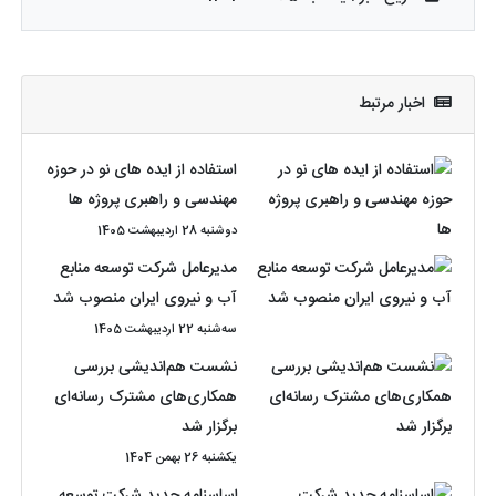
اخبار مرتبط
استفاده از ایده های نو در حوزه
مهندسی و راهبری پروژه ها
دوشنبه 28 اردیبهشت 1405
مدیرعامل شرکت توسعه منابع
آب و نیروی ایران منصوب شد
سه‌شنبه 22 اردیبهشت 1405
نشست هم‌اندیشی بررسی
همکاری‌های مشترک رسانه‌ای
برگزار شد
یکشنبه 26 بهمن 1404
اساسنامه جدید شرکت توسعه