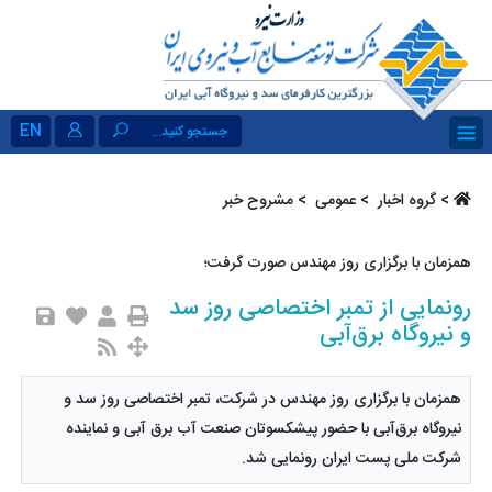
EN
جستجو کنید...
>
گروه اخبار ‏
>
عمومی ‏
> مشروح خبر
همزمان با برگزاری روز مهندس صورت گرفت؛
رونمایی از تمبر اختصاصی روز سد
و نیروگاه برق‌آبی
همزمان با برگزاری روز مهندس در شرکت، تمبر اختصاصی روز سد و
نیروگاه برق‌آبی با حضور پیشکسوتان صنعت آب برق آبی و نماینده
شرکت ملی پست ایران رونمایی شد.