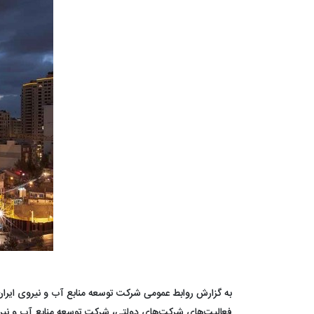
به گزارش روابط عمومی شرکت توسعه منابع آب و نیروی ایران،
فعالیت‌های شرکت‌های دولتی، شرکت توسعه منابع آب و نیر