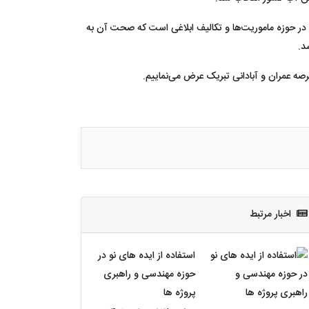
در حوزه ماموریت‌ها و تکالیف ابلاغی است که صحت آن به
د.
رصه عمران و آبادانی تبریک عرض می‌نماییم.
اخبار مرتبط
استفاده از ایده های نو در
حوزه مهندسی و راهبری
پروژه ها