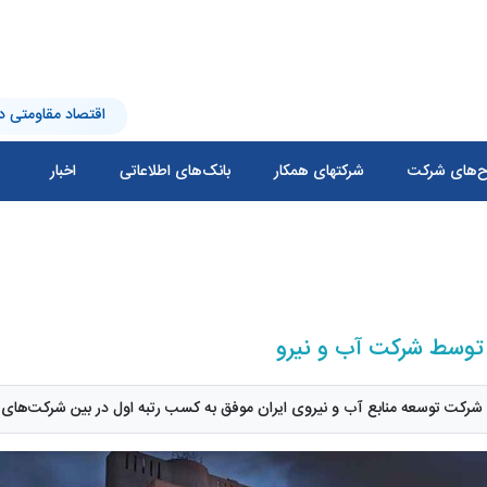
اقتصاد مقاومتی در
‌های شرکت
شرکتهای همکار
بانک‌های اطلاعاتی
اخبار
توسط شرکت آب و نیرو