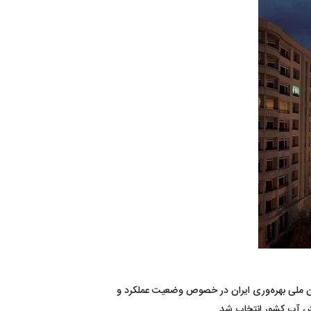
مان ملی بهره‌وری ایران در خصوص وضعیت عملکرد و
خش آب کشور انتخاب شد.