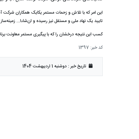
این امر که با تلاش و زحمات مستمر یکایک همکاران شرکت آ
تایید یک نهاد ملی و مستقل نیز رسیده و ان‌شاءا... زمینه‌س
کسب این نتیجه درخشان را که با پیگیری مستمر معاونت برنامه
کد خبر: 1397
تاریخ خبر : دوشنبه 1 اردیبهشت 1404