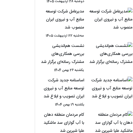
دوشنبه 28 اردیبهشت 1405
مدیرعامل شرکت توسعه
منابع آب و نیروی ایران
منصوب شد
سه‌شنبه 22 اردیبهشت 1405
نشست هم‌اندیشی
بررسی همکاری‌های
مشترک رسانه‌ای برگزار شد
یکشنبه 26 بهمن 1404
اساسنامه جدید شرکت
توسعه منابع آب و نیروی
ایران تصویب و ابلاغ شد
یکشنبه 19 بهمن 1404
کام مردمان منطقه دهان
با آب گوارای سد ماشکید
علیا شیرین شد