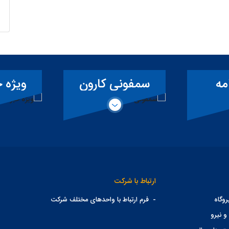
ارون
ویژه خبرنگاران
آ
ارتباط با شرکت
وگاه
-
فرم ارتباط با واحدهای مختلف شرکت
و نیرو