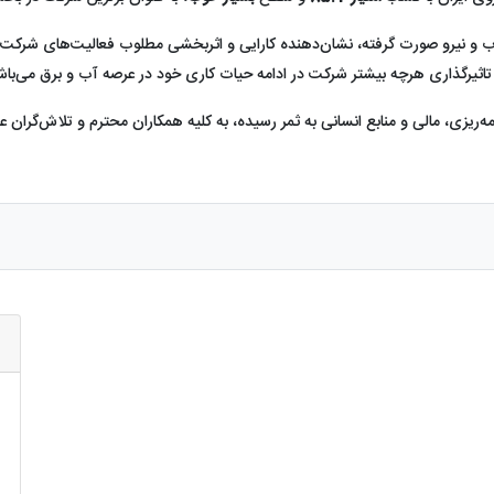
ب و نیرو صورت گرفته، نشان‌دهنده کارایی و اثربخشی مطلوب فعالیت‌های شرکت 
از تاثیرگذاری هرچه بیشتر شرکت در ادامه حیات کاری خود در عرصه آب و برق می‌باش
‌ریزی، مالی و منابع انسانی به ثمر رسیده، به کلیه همکاران محترم و تلاش‌گران ع