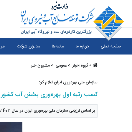
صفحه اصلی
درباره ما
بیانیه‌ها
مدیران شرکت
طرح
>
گروه اخبار ‏
>
عمومی ‏
> مشروح خبر
سازمان ملی بهره‌وری ایران اعلام کرد:
کسب رتبه اول بهره‌وری بخش آب کشور 
بر اساس ارزیابی سازمان ملی بهره‌وری ایران در سال 1403، شرکت توسعه منابع آب و نیروی ایران موفق به کسب رتبه اول در بین شرکت‌های حوزه آب کشور شد.