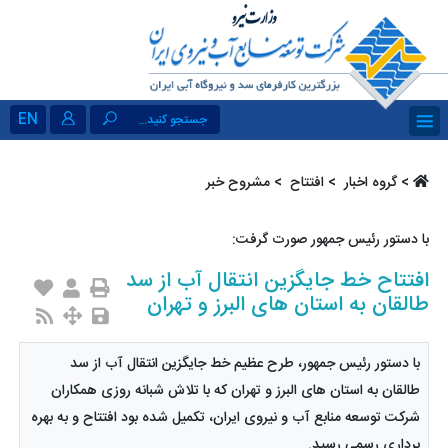
EN
جستجو کنید...
>
گروه اخبار ‏
>
افتتاح ‏
> مشروح خبر
با دستور رئیس جمهور صورت گرفت:
افتتاح خط جایگزین انتقال آب از سد
طالقان به استان های البرز و تهران
با دستور رئیس جمهور، طرح عظیم خط جایگزین انتقال آب از سد
طالقان به استان های البرز و تهران که با تلاش شبانه روزی همکاران
شرکت توسعه منابع آب و نیروی ایران، تکمیل شده بود افتتاح و به بهره
برداری رسمی رسید.​