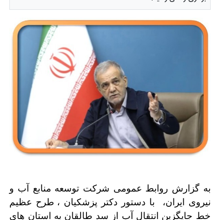
به گزارش روابط عمومی شرکت توسعه منابع آب و
نیروی ایران، با دستور دکتر پزشکیان ،
طرح عظیم
خط جایگزین انتقال آب از سد طالقان به استان های