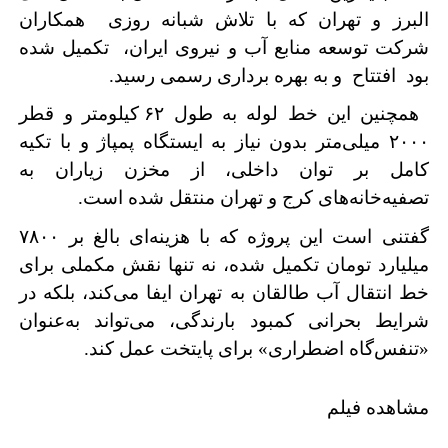
البرز و تهران که با تلاش شبانه روزی همکاران
شرکت توسعه منابع آب و نیروی ایران، تکمیل شده
بود افتتاح و به بهره برداری رسمی رسید.
همچنین این خط لوله‌ به طول ۶۲ کیلومتر و قطر
۲۰۰۰ میلی‌متر بدون نیاز به ایستگاه پمپاژ و با تکیه
کامل بر توان داخلی، از مخزن زیاران به
تصفیه‌خانه‌های کرج و تهران منتقل شده است.
گفتنی است این پروژه که با هزینه‌ای بالغ بر ۷۸۰۰
میلیارد تومان تکمیل شده، نه تنها نقش مکملی برای
خط انتقال آب طالقان به تهران ایفا می‌کند، بلکه در
شرایط بحرانی کمبود بارندگی، می‌تواند به‌عنوان
«تنفس‌گاه اضطراری» برای پایتخت عمل کند.
مشاهده فیلم