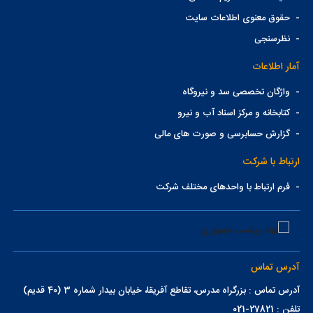
-
حقوق معنوی اطلاعات سایت
-
نظرسنجی
آمار اطلاعات
-
واژگان تخصصی سد و نیروگاه
-
کتابخانه و مرکز اسناد آب و نیرو
-
گزارش حسابرسی و صورت های مالی
ارتباط با شرکت
-
فرم ارتباط با واحدهای مختلف شرکت
آدرس تماس
آدرس تماس : بزرگراه مدرس، تقاطع آفریقا، خیابان بیدار شماره 3 (40 قدیم)
تلفن : 27821-021