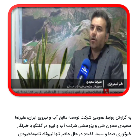
به گزارش روابط عمومی شرکت توسعه منابع آب و نیروی ایران، علیرضا
سعیدی معاون فنی و پژوهشی شرکت آب و نیرو در گفتگو با خبرنگار
خبرگزاری صدا و سیما، گفت: در حال حاضر تنها نیروگاه تلمبه‌ذخیره‌ای