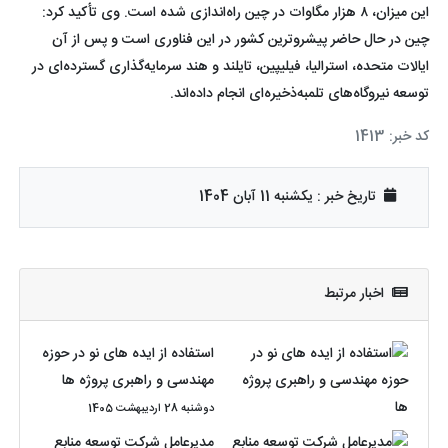
این میزان، ۸ هزار مگاوات در چین راه‌اندازی شده است. وی تأکید کرد:
چین در حال حاضر پیشروترین کشور در این فناوری است و پس از آن
ایالات متحده، استرالیا، فیلیپین، تایلند و هند سرمایه‌گذاری گسترده‌ای در
توسعه نیروگاه‌های تلمبه‌ذخیره‌ای انجام داده‌اند.
کد خبر: 1413
تاریخ خبر : یکشنبه 11 آبان 1404
اخبار مرتبط
استفاده از ایده های نو در حوزه
مهندسی و راهبری پروژه ها
دوشنبه 28 اردیبهشت 1405
مدیرعامل شرکت توسعه منابع