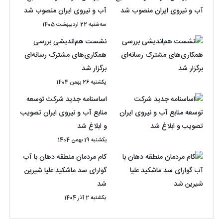
آب و نیروی ایران منصوب شد
سه‌شنبه 22 اردیبهشت 1405
نشست هم‌اندیشی بررسی
همکاری‌های مشترک رسانه‌ای
برگزار شد
یکشنبه 26 بهمن 1404
اساسنامه جدید شرکت توسعه
منابع آب و نیروی ایران تصویب
و ابلاغ شد
یکشنبه 19 بهمن 1404
کام مردمان منطقه دهان با آب
گوارای سد ماشکید علیا شیرین
شد
یکشنبه 2 آذر 1404