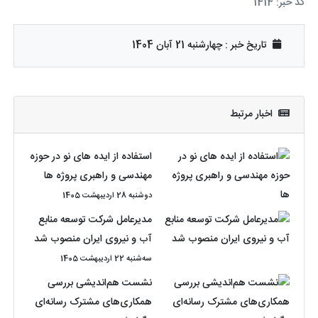
کد خبر: 1414
تاریخ خبر : چهارشنبه 21 آبان 1404
اخبار مرتبط
استفاده از ایده های نو در حوزه
مهندسی و راهبری پروژه ها
دوشنبه 28 اردیبهشت 1405
مدیرعامل شرکت توسعه منابع
آب و نیروی ایران منصوب شد
سه‌شنبه 22 اردیبهشت 1405
نشست هم‌اندیشی بررسی
همکاری‌های مشترک رسانه‌ای