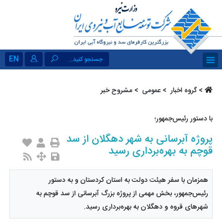
EN
جستجو کنید...
>
گروه اخبار ‏
>
عمومی ‏
> مشروح خبر
با دستور رئیس‌جمهور؛
پروژه آبرسانی به شهر دهگلان از سد
قوچم به بهره‌برداری رسید
همزمان با سفر هیئت دولت به استان کردستان و به دستور
رئیس‌جمهور، بخش مهمی از پروژه بزرگ آبرسانی از سد قوچم به
شهرهای قروه و دهگلان به بهره‌برداری رسید.