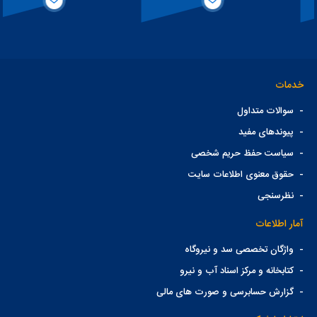
خدمات
-
سوالات متداول
-
پیوندهای مفید
-
سیاست حفظ حریم شخصی
-
حقوق معنوی اطلاعات سایت
-
نظرسنجی
آمار اطلاعات
-
واژگان تخصصی سد و نیروگاه
-
کتابخانه و مرکز اسناد آب و نیرو
-
گزارش حسابرسی و صورت های مالی