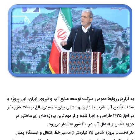
به گزارش روابط عمومی شرکت توسعه منابع آب و نیروی ایران، این پروژه با
هدف تأمین آب شرب پایدار و بهداشتی برای جمعیتی بالغ بر ۳۵۰ هزار نفر
در افق ۱۴۲۵ طراحی و اجرا شده و از مهم‌ترین پروژه‌های زیرساختی در
حوزه تأمین و انتقال آب غرب کشور به‌شمار می‌رود.
فاز نخست پروژه شامل ۲۵ کیلومتر از مسیر خط انتقال و ایستگاه پمپاژ