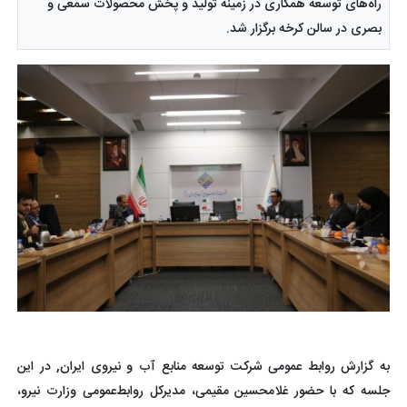
راه‌های توسعه همکاری در زمینه تولید و پخش محصولات سمعی و
بصری در سالن کرخه برگزار شد.
به گزارش روابط عمومی شرکت توسعه منابع آب و نیروی ایران, در این
جلسه که با حضور غلامحسین مقیمی، مدیرکل روابط‌عمومی وزارت نیرو،