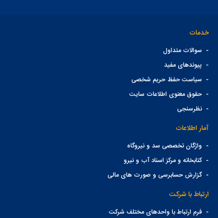
خدمات
-
سوالات متداول
-
پیوندهای مفید
-
سیاست حفظ حریم شخصی
-
حقوق معنوی اطلاعات سایت
-
نظرسنجی
آمار اطلاعات
-
واژگان تخصصی سد و نیروگاه
-
کتابخانه و مرکز اسناد آب و نیرو
-
گزارش حسابرسی و صورت های مالی
ارتباط با شرکت
-
فرم ارتباط با واحدهای مختلف شرکت