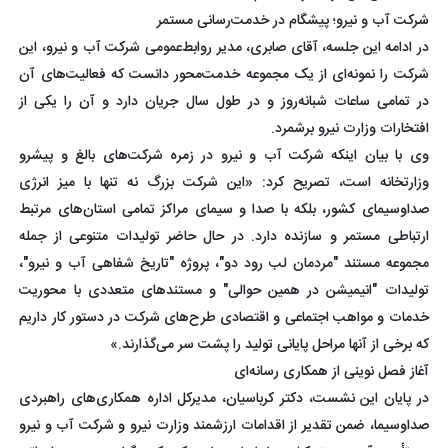
شرکت آب و نیرو؛ پیشگام در خدمت‌رسانی مستمر
در ادامه این جلسه، آقای صابری، مدیر روابط‌عمومی شرکت آب و نیرو، این
شرکت را نمونه‌ای از یک مجموعه خدمت‌محور دانست که فعالیت‌های آن
در تمامی ساعات شبانه‌روز و در طول سال جریان دارد و آن را یکی از
افتخارات وزارت نیرو برشمرد.
وی با بیان اینکه شرکت آب و نیرو در زمره شرکت‌های بالغ و پیشرو
وزارتخانه است، تصریح کرد: «این شرکت بزرگ نه تنها با میز انرژی
صداوسیمای کشور، بلکه با صدا و سیمای مراکز تمامی استان‌های مرتبط
ارتباطی مستمر و سازنده دارد. در حال حاضر تولیدات متنوعی از جمله
مجموعه مستند "مردمان لب رود دو"، پروژه "تاریخ شفاهی آب و نیرو"،
تولیدات "انیمیشن در همین حوالی" و مستندهای متعددی با محوریت
خدمات و مواهب اجتماعی و اقتصادی طرح‌های شرکت در دستور کار داریم
که برخی از آنها مراحل پایانی تولید را پشت سر می‌گذارند.»
آغاز فصل نوینی از همکاری رسانه‌ای
در پایان این نشست، دکتر کرباسیان، مدیرکل اداره همکاری‌های راهبردی
صداوسیما، ضمن تقدیر از اقدامات ارزشمند وزارت نیرو و شرکت آب و نیرو