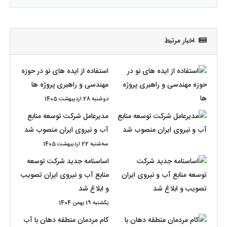
اخبار مرتبط
استفاده از ایده های نو در حوزه
مهندسی و راهبری پروژه ها
دوشنبه 28 اردیبهشت 1405
مدیرعامل شرکت توسعه منابع
آب و نیروی ایران منصوب شد
سه‌شنبه 22 اردیبهشت 1405
اساسنامه جدید شرکت توسعه
منابع آب و نیروی ایران تصویب
و ابلاغ شد
یکشنبه 19 بهمن 1404
کام مردمان منطقه دهان با آب