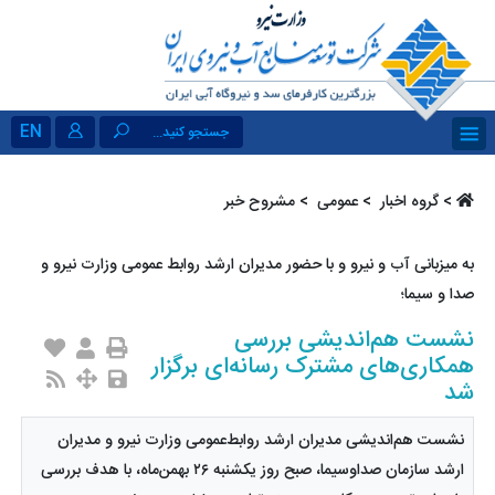
EN
جستجو کنید...
>
گروه اخبار ‏
>
عمومی ‏
> مشروح خبر
به میزبانی آب و نیرو و با حضور مدیران ارشد روابط عمومی وزارت نیرو و
صدا و سیما؛
نشست هم‌اندیشی بررسی
همکاری‌های مشترک رسانه‌ای برگزار
شد
نشست هم‌اندیشی مدیران ارشد روابط‌عمومی وزارت نیرو و مدیران
ارشد سازمان صداوسیما، صبح روز یکشنبه ۲۶ بهمن‌ماه، با هدف بررسی