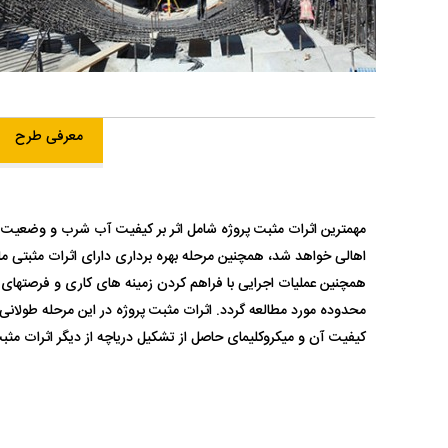
معرفی طرح
مهمترین اثرات مثبت پروژه شامل اثر بر کیفیت آب شرب و وضعیت 
اهالی خواهد شد، همچنین مرحله بهره برداری دارای اثرات مثبتی ما
همچنین عملیات اجرایی با فراهم کردن زمینه های کاری و فرصتهای 
محدوده مورد مطالعه گردد. اثرات مثبت پروژه در این مرحله طولان
کیفیت آن و میکروکلیمای حاصل از تشکیل دریاچه از دیگر اثرات مثب