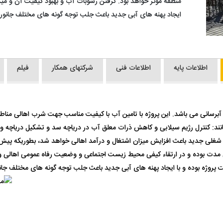
منطقه موثر خواهد بود. گرفتن رسوبات آب و بهبود کیفیت آن و میکرو
ایجاد پهنه های آبی جدید باعث جلب توجه گونه های مختلف جانوری
اطلاعات پایه
اطلاعات فنی
شرکتهای همکار
فیلم
آبرسانی می باشد. این پروژه با تامین آب با کیفیت مناسب جهت شرب اهالی من
نند: کنترل رژیم سیلابی و کاهش ذرات معلق آب در دریاچه سد و تشکیل دریاچه و پ
شغلی جدید باعث افزایش میزان اشتغال و درآمد اهالی خواهد شد، بطوریکه پیش بی
ی مدت بوده و در ارتقاء کیفی محیط زیست اجتماعی و وضعیت رفاه عمومی اهالی و 
ت پروژه بوده و با ایجاد پهنه های آبی جدید باعث جلب توجه گونه های مختلف جان