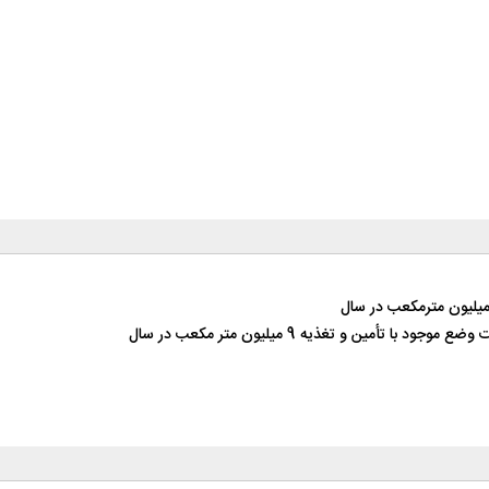
مین و تغذیه 9 میلیون متر مکعب در سال