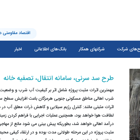
اقتصاد مقاومتی در
‌های شرکت
شرکتهای همکار
بانک‌های اطلاعاتی
اخبار
طرح سد سرنی، سامانه انتقال، تصفیه خانه
مهمترین اثرات مثبت پروژه شامل اثر بر کیفیت آب شرب و وضعیت آ
شرب اهالی مناطق مسکونی جنوبی هرمزگان باعث افزایش سطح سلام
اثرات مثبتی مانند: کنترل رژیم سیلابی و کاهش ذرات معلق آب در د
لطافت هوا خواهد بود، همچنین عملیات اجرایی با فراهم کردن زمی
درآمد اهالی خواهد شد، بطوریکه پیش بینی می شود مانع از مهاجرت 
مثبت پروژه در این مرحله طولانی مدت بوده و در ارتقاء کیفی مح