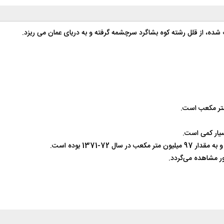
ده، از قلل رشته کوه بشاگرد سرچشمه گرفته و به دریای عمان می ریزد.
سیار کمی است.
7-1371 بوده است.
ور مشاهده می‌گردد.