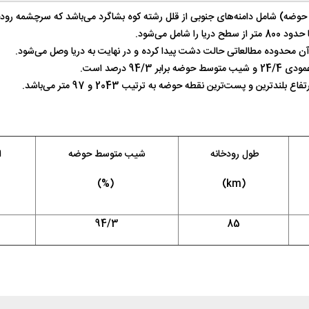
ضه) شامل دامنه‌های جنوبی از قلل رشته کوه بشاگرد می‌باشد که سرچشمه‌ رود
 آن محدوده مطالعاتی حالت دشت پیدا کرده و در نهایت به دریا وصل می‌شود.
طول رودخانه
شیب متوسط حوضه
ا
)
%
(
)
km
(
94/3
85