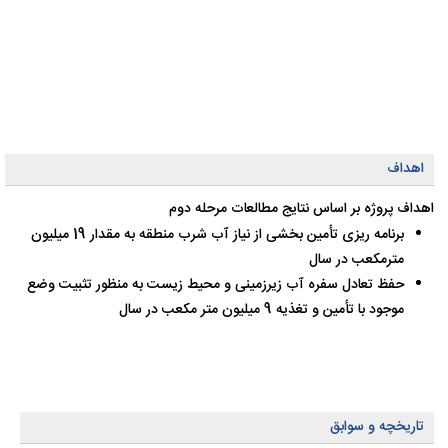
اهداف
اهداف پروژه بر اساس نتایج مطالعات مرحله دوم ‍‍
برنامه ریزی تأمین بخشی از نیاز آب شرب منطقه به مقدار 19 میلیون
مترمکعب در سال
حفظ تعادل سفره آب زیرزمینی و محیط زیست به منظور تثبیت وضع
موجود با تأمین و تغذیه 9 میلیون متر مکعب در سال
تاریخچه و سوابق