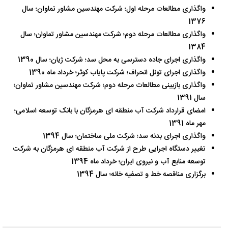
واگذاری مطالعات مرحله اول؛ شرکت مهندسین مشاور تماوان؛ سال
1376
واگذاری مطالعات مرحله دوم؛ شرکت مهندسین مشاور تماوان؛ سال
1384
واگذاری اجرای جاده دسترسی به محل سد؛ شرکت ژیان؛ سال 1390
واگذاری اجرای تونل انحراف؛ شرکت پایاب کوثر؛ خرداد ماه 1390
واگذاری بازبینی مطالعات مرحله دوم؛ شرکت مهندسین مشاور تماوان؛
سال 1391
امضای قرارداد شرکت آب منطقه ای هرمزگان با بانک توسعه اسلامی؛
مهر ماه 1391
واگذاری اجرای بدنه سد؛ شرکت ملی ساختمان؛ سال 1394
تغییر دستگاه اجرایی طرح از شرکت آب منطقه ای هرمزگان به شرکت
توسعه منابع آب و نیروی ایران؛ خرداد ماه 1394
برگزاری مناقصه خط و تصفیه خانه؛ سال 1394