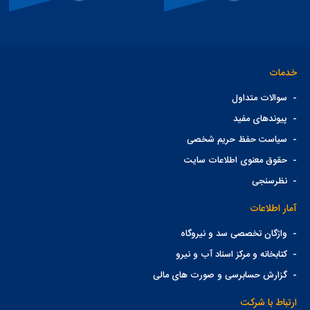
خدمات
-
سوالات متداول
-
پیوندهای مفید
-
سیاست حفظ حریم شخصی
-
حقوق معنوی اطلاعات سایت
-
نظرسنجی
آمار اطلاعات
-
واژگان تخصصی سد و نیروگاه
-
کتابخانه و مرکز اسناد آب و نیرو
-
گزارش حسابرسی و صورت های مالی
ارتباط با شرکت