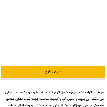
معرفی طرح
اطلاعات پایه
مهمترین اثرات مثبت پروژه شامل اثر بر کیفیت آب شرب و وضعیت آبرسانی
اطلاعات فنی
می باشد. این پروژه با تامین آب با کیفیت مناسب جهت شرب اهالی مناطق
مسکونی جنوبی هرمزگان باعث افزایش سطح سلامتی و رفاه اهالی خواهد