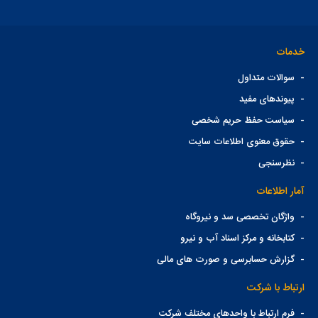
خدمات
-
سوالات متداول
-
پیوندهای مفید
-
سیاست حفظ حریم شخصی
-
حقوق معنوی اطلاعات سایت
-
نظرسنجی
آمار اطلاعات
-
واژگان تخصصی سد و نیروگاه
-
کتابخانه و مرکز اسناد آب و نیرو
-
گزارش حسابرسی و صورت های مالی
ارتباط با شرکت
-
فرم ارتباط با واحدهای مختلف شرکت