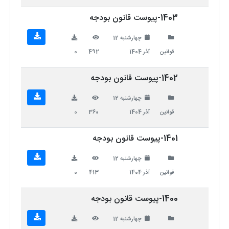
1403-پیوست قانون بودجه
چهارشنبه 12
قوانین
آذر 1404
492
0
1402-پیوست قانون بودجه
چهارشنبه 12
قوانین
آذر 1404
360
0
1401-پیوست قانون بودجه
چهارشنبه 12
قوانین
آذر 1404
413
0
1400-پیوست قانون بودجه
چهارشنبه 12