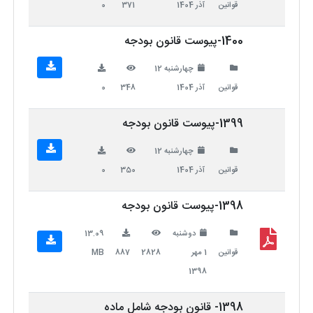
قوانین
آذر 1404
371
0
1400-پیوست قانون بودجه
چهارشنبه 12
قوانین
آذر 1404
348
0
1399-پیوست قانون بودجه
چهارشنبه 12
قوانین
آذر 1404
350
0
1398-پیوست قانون بودجه
دوشنبه
13.09
قوانین
1 مهر
2828
887
MB
1398
1398- قانون بودجه شامل ماده