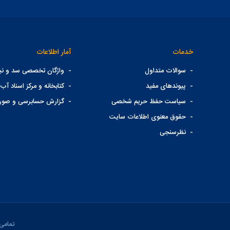
خدمات
آمار اطلاعات
-
سوالات متداول
-
واژگان تخصصی سد و نیر
-
پیوندهای مفید
-
کتابخانه و مرکز اسناد آب 
-
سیاست حفظ حریم شخصی
-
گزارش حسابرسی و صور
-
حقوق معنوی اطلاعات سایت
-
نظرسنجی
تمامی