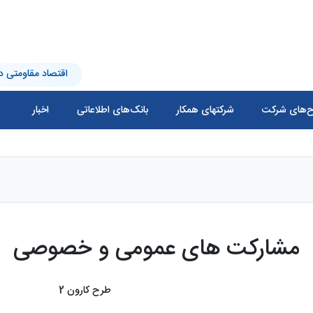
اقتصاد مقاومتی در
‌های شرکت
شرکتهای همکار
بانک‌های اطلاعاتی
اخبار
مشارکت های عمومی و خصوصی
طرح کارون 2