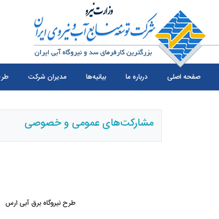
صفحه اصلی
درباره ما
بیانیه‌ها
مدیران شرکت
طرح
مشارکت‌های عمومی و خصوصی
طرح نیروگاه برق آبی ارس