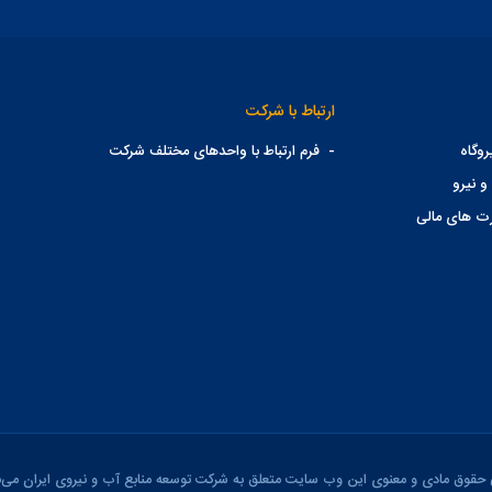
ارتباط با شرکت
وگاه
-
فرم ارتباط با واحدهای مختلف شرکت
و نیرو
ت های مالی
 حقوق مادی و معنوی این وب سایت متعلق به شرکت توسعه منابع آب و نیروی ایران می‌ب